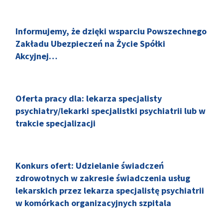
Informujemy, że dzięki wsparciu Powszechnego
Zakładu Ubezpieczeń na Życie Spółki
Akcyjnej…
Oferta pracy dla: lekarza specjalisty
psychiatry/lekarki specjalistki psychiatrii lub w
trakcie specjalizacji
Konkurs ofert: Udzielanie świadczeń
zdrowotnych w zakresie świadczenia usług
lekarskich przez lekarza specjalistę psychiatrii
w komórkach organizacyjnych szpitala