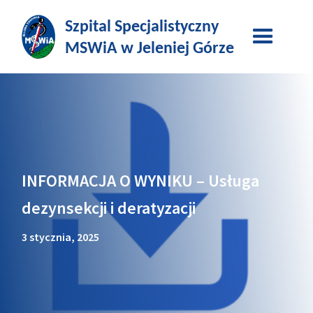
INFORMACJA O WYNIKU – Usługa
dezynsekcji i deratyzacji
3 stycznia, 2025