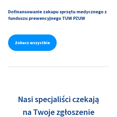
Dofinansowanie zakupu sprzętu medycznego z
funduszu prewencyjnego TUW PZUW
Zobacz wszystkie
Nasi specjaliści czekają
na Twoje zgłoszenie