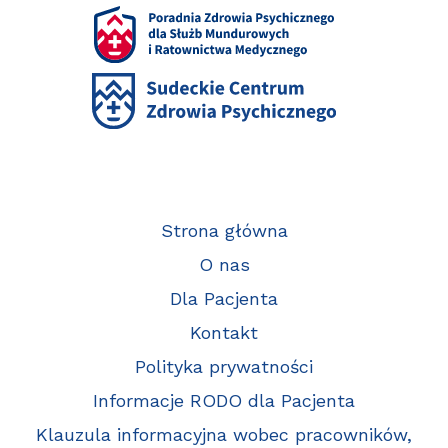
Strona główna
O nas
Dla Pacjenta
Kontakt
Polityka prywatności
Informacje RODO dla Pacjenta
Klauzula informacyjna wobec pracowników,