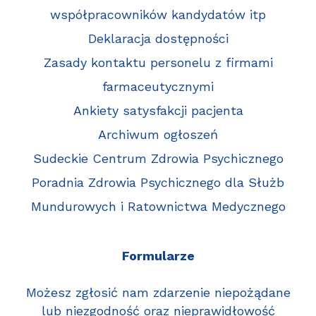
współpracowników kandydatów itp
Deklaracja dostępności
Zasady kontaktu personelu z firmami
farmaceutycznymi
Ankiety satysfakcji pacjenta
Archiwum ogłoszeń
Sudeckie Centrum Zdrowia Psychicznego
Poradnia Zdrowia Psychicznego dla Służb
Mundurowych i Ratownictwa Medycznego
Formularze
Możesz zgłosić nam zdarzenie niepożądane
lub niezgodność oraz nieprawidłowość