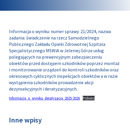
Informacja o wyniku: numer sprawy: 21/2024, nazwa
zadania: świadczenie na rzecz Samodzielnego
Publicznego Zakładu Opieki Zdrowotnej Szpitala
Specjalistycznego MSWiA w Jeleniej Górze usług
polegających na prewencyjnym zabezpieczeniu
obiektów przed dostępem szkodników poprzez montaż
i monitorowanie urządzeń do kontroli szkodników oraz
okresowych cyklicznych inspekcjach obiektów a w razie
wystąpienia szkodników prowadzenie akcji
dezynsekcyjnych i deratyzacyjnych.
Informacja_o_wyniku_deratyzacja_2025-2026
Pobierz
Inne wpisy