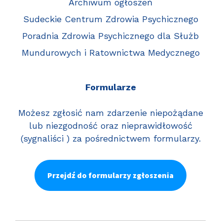
Archiwum ogłoszeń
Sudeckie Centrum Zdrowia Psychicznego
Poradnia Zdrowia Psychicznego dla Służb
Mundurowych i Ratownictwa Medycznego
Formularze
Możesz zgłosić nam zdarzenie niepożądane
lub niezgodność oraz nieprawidłowość
(sygnaliści ) za pośrednictwem formularzy.
Przejdź do formularzy zgłoszenia