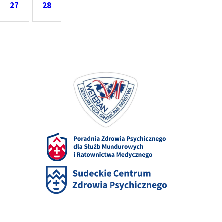
27
28