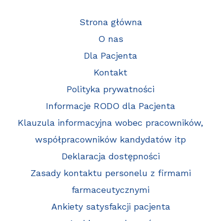
Strona główna
O nas
Dla Pacjenta
Kontakt
Polityka prywatności
Informacje RODO dla Pacjenta
Klauzula informacyjna wobec pracowników,
współpracowników kandydatów itp
Deklaracja dostępności
Zasady kontaktu personelu z firmami
farmaceutycznymi
Ankiety satysfakcji pacjenta