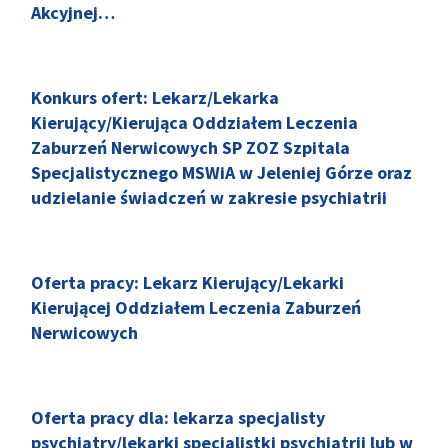
Akcyjnej…
Konkurs ofert: Lekarz/Lekarka
Kierujący/Kierująca Oddziałem Leczenia
Zaburzeń Nerwicowych SP ZOZ Szpitala
Specjalistycznego MSWiA w Jeleniej Górze oraz
udzielanie świadczeń w zakresie psychiatrii
Oferta pracy: Lekarz Kierujący/Lekarki
Kierującej Oddziałem Leczenia Zaburzeń
Nerwicowych
Oferta pracy dla: lekarza specjalisty
psychiatry/lekarki specjalistki psychiatrii lub w