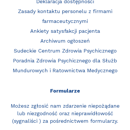
Deklaracja dostępności
Zasady kontaktu personelu z firmami
farmaceutycznymi
Ankiety satysfakcji pacjenta
Archiwum ogłoszeń
Sudeckie Centrum Zdrowia Psychicznego
Poradnia Zdrowia Psychicznego dla Służb
Mundurowych i Ratownictwa Medycznego
Formularze
Możesz zgłosić nam zdarzenie niepożądane
lub niezgodność oraz nieprawidłowość
(sygnaliści ) za pośrednictwem formularzy.