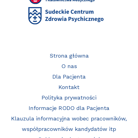
Strona główna
O nas
Dla Pacjenta
Kontakt
Polityka prywatności
Informacje RODO dla Pacjenta
Klauzula informacyjna wobec pracowników,
współpracowników kandydatów itp