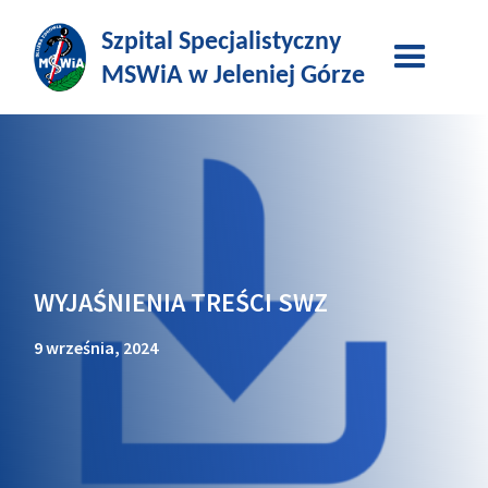
WYJAŚNIENIA TREŚCI SWZ
9 września, 2024