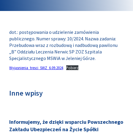
dot.: postępowania o udzielenie zamówienia
publicznego. Numer sprawy: 10/2024. Nazwa zadania:
Przebudowa wraz z rozbudową i nadbudową pawilonu
„B” Oddziału Leczenia Nerwic SP ZOZ Szpitala
Specjalistycznego MSWiA w Jeleniej Górze.
Wyjasnienia_tresci_SWZ_6.09.2024
Pobierz
Inne wpisy
Informujemy, że dzięki wsparciu Powszechnego
Zakładu Ubezpieczeń na Życie Spółki