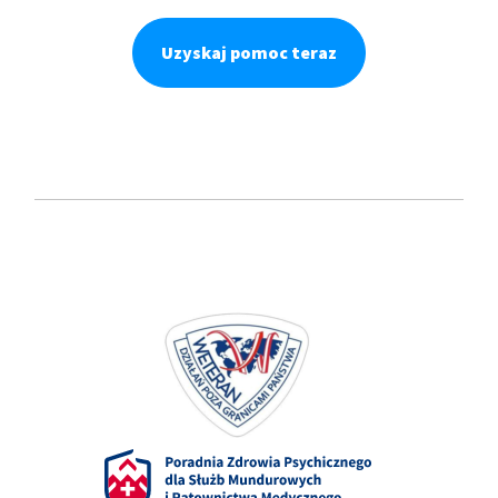
Uzyskaj pomoc teraz