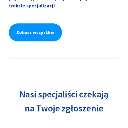
trakcie specjalizacji
Zobacz wszystkie
Nasi specjaliści czekają
na Twoje zgłoszenie