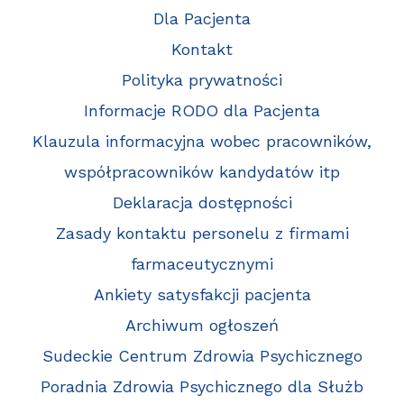
Dla Pacjenta
Kontakt
Polityka prywatności
Informacje RODO dla Pacjenta
Klauzula informacyjna wobec pracowników,
współpracowników kandydatów itp
Deklaracja dostępności
Zasady kontaktu personelu z firmami
farmaceutycznymi
Ankiety satysfakcji pacjenta
Archiwum ogłoszeń
Sudeckie Centrum Zdrowia Psychicznego
Poradnia Zdrowia Psychicznego dla Służb