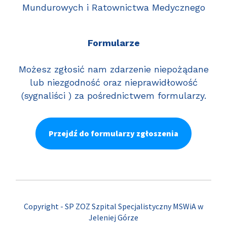
Mundurowych i Ratownictwa Medycznego
Formularze
Możesz zgłosić nam zdarzenie niepożądane
lub niezgodność oraz nieprawidłowość
(sygnaliści ) za pośrednictwem formularzy.
Przejdź do formularzy zgłoszenia
Copyright - SP ZOZ Szpital Specjalistyczny MSWiA w
Jeleniej Górze