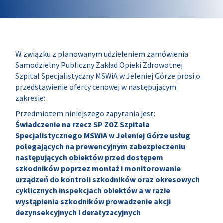
W związku z planowanym udzieleniem zamówienia
Samodzielny Publiczny Zakład Opieki Zdrowotnej
Szpital Specjalistyczny MSWiA w Jeleniej Górze prosi o
przedstawienie oferty cenowej w następującym
zakresie:
Przedmiotem niniejszego zapytania jest:
Świadczenie na rzecz SP ZOZ Szpitala
Specjalistycznego MSWiA w Jeleniej Górze usług
polegających na prewencyjnym zabezpieczeniu
następujących obiektów przed dostępem
szkodników poprzez montaż i monitorowanie
urządzeń do kontroli szkodników oraz okresowych
cyklicznych inspekcjach obiektów a w razie
wystąpienia szkodników prowadzenie akcji
dezynsekcyjnych i deratyzacyjnych