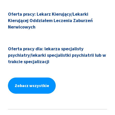
Oferta pracy: Lekarz Kierujący/Lekarki
Kierującej Oddziałem Leczenia Zaburzeń
Nerwicowych
Oferta pracy dla: lekarza specjalisty
psychiatry/lekarki specjalistki psychiatrii lub w
trakcie specjalizacji
Zobacz wszystkie