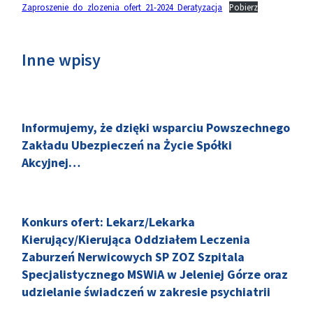
Zaproszenie_do_zlozenia_ofert_21-2024_Deratyzacja
Pobierz
Inne wpisy
Informujemy, że dzięki wsparciu Powszechnego
Zakładu Ubezpieczeń na Życie Spółki
Akcyjnej…
Konkurs ofert: Lekarz/Lekarka
Kierujący/Kierująca Oddziałem Leczenia
Zaburzeń Nerwicowych SP ZOZ Szpitala
Specjalistycznego MSWiA w Jeleniej Górze oraz
udzielanie świadczeń w zakresie psychiatrii