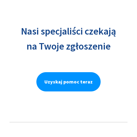
Nasi specjaliści czekają
na Twoje zgłoszenie
Uzyskaj pomoc teraz