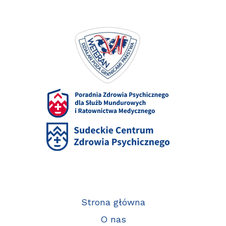
Strona główna
O nas